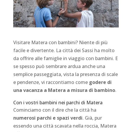
Visitare Matera con bambini? Niente di più
facile e divertente. La città dei Sassi ha molto
da offrire alle famiglie in viaggio con bambini. E
se spesso può sembrare ardua anche una
semplice passeggiata, vista la presenza di scale
e pendenze, vi raccontiamo come
godere di
una vacanza a Matera a misura di bambino
.
Con i vostri bambini nei parchi di Matera
Cominciamo con il dire che la città ha
numerosi parchi e spazi verdi
. Già, pur
essendo una città scavata nella roccia, Matera