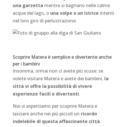
una garzetta
mentre si bagnano nelle calme
acque del lago, o
una volpe o un istrice
intenti
nel loro giro di perlustrazione.
Scoprire Matera è semplice e divertente anche
per i bambini
Insomma, ormai non ci avete più scuse: se
volete visitare Matera e avete dei bambini,
la
città vi offre la possibilità di vivere
esperienze facili e divertenti
.
Noi vi aspettiamo per scoprire Matera e
lasciare anche nei più piccoli un
ricordo
indelebile di questa affascinante città
.