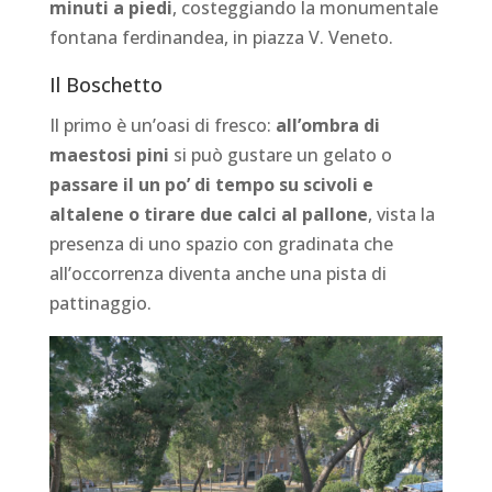
minuti a piedi
, costeggiando la monumentale
fontana ferdinandea, in piazza V. Veneto.
Il Boschetto
Il primo è un’oasi di fresco:
all’ombra di
maestosi pini
si può gustare un gelato o
passare il un po’ di tempo su scivoli e
altalene o tirare due calci al pallone
, vista la
presenza di uno spazio con gradinata che
all’occorrenza diventa anche una pista di
pattinaggio.