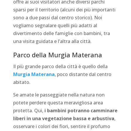
offre ai suoi visitatori anche diversi parchi
sparsi per il territorio (alcuni dei più importanti
sono a due passi dal centro storico). Noi
vogliamo segnalare quelli più adatti al
divertimento delle famiglie con bambini, tra
una visita guidata e l’altra alla città.
Parco della Murgia Materana
Il più grande parco della città è quello della
Murgia Materana
, poco distante dal centro
abitato.
Se amate le passeggiate nella natura non
potete perdere questa meravigliosa area
protetta. Qui,
i bambini potranno camminare
liberi in una vegetazione bassa e arbustiva
,
osservare i colori dei fiori, sentire il profumo