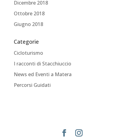
Dicembre 2018
Ottobre 2018
Giugno 2018
Categorie
Cicloturismo
I racconti di Stacchiuccio
News ed Eventi a Matera
Percorsi Guidati