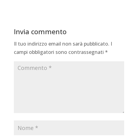
Invia commento
Il tuo indirizzo email non sarà pubblicato.
I
campi obbligatori sono contrassegnati
*