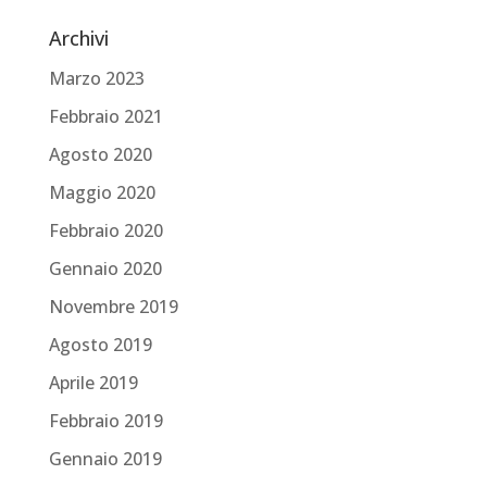
Archivi
Marzo 2023
Febbraio 2021
Agosto 2020
Maggio 2020
Febbraio 2020
Gennaio 2020
Novembre 2019
Agosto 2019
Aprile 2019
Febbraio 2019
Gennaio 2019