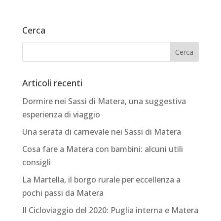
Cerca
Articoli recenti
Dormire nei Sassi di Matera, una suggestiva
esperienza di viaggio
Una serata di carnevale nei Sassi di Matera
Cosa fare a Matera con bambini: alcuni utili
consigli
La Martella, il borgo rurale per eccellenza a
pochi passi da Matera
Il Cicloviaggio del 2020: Puglia interna e Matera