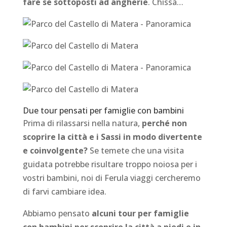
fare se sottoposti ad angherie
. Chissà…
Due tour pensati per famiglie con bambini
Prima di rilassarsi nella natura,
perché non
scoprire la città e i Sassi in modo divertente
e coinvolgente?
Se temete che una visita
guidata potrebbe risultare troppo noiosa per i
vostri bambini, noi di Ferula viaggi cercheremo
di farvi cambiare idea.
Abbiamo pensato
alcuni tour per famiglie