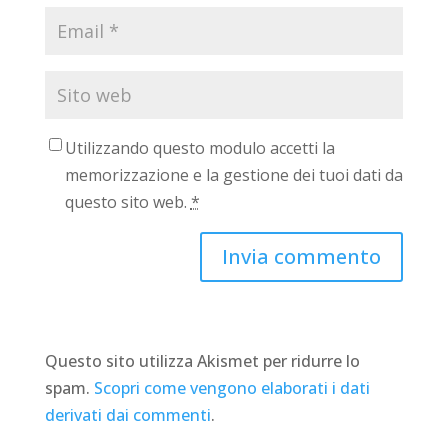
Utilizzando questo modulo accetti la
memorizzazione e la gestione dei tuoi dati da
questo sito web.
*
Questo sito utilizza Akismet per ridurre lo
spam.
Scopri come vengono elaborati i dati
derivati dai commenti
.