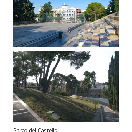
Parco del Castello