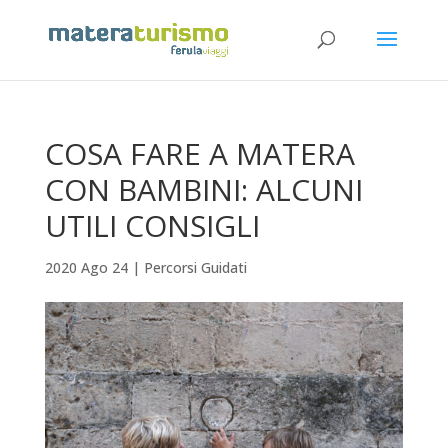
COSA FARE A MATERA
CON BAMBINI: ALCUNI
UTILI CONSIGLI
2020 Ago 24
|
Percorsi Guidati