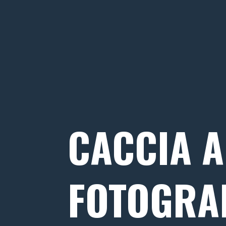
CACCIA A
FOTOGRAF