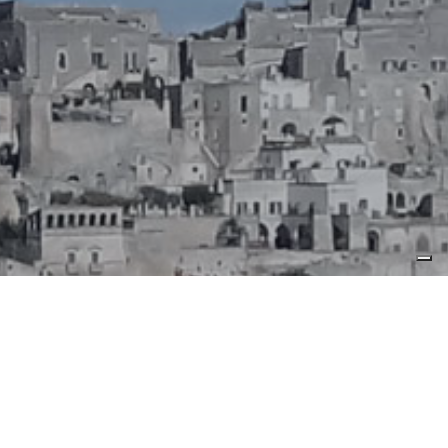
Periodo