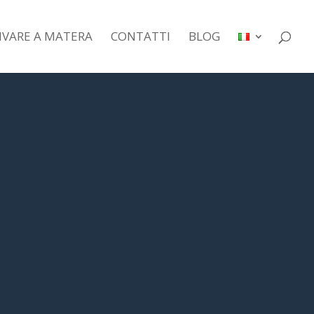
IVARE A MATERA
CONTATTI
BLOG