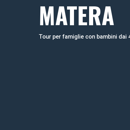
MATERA
Tour per famiglie con bambini dai 4