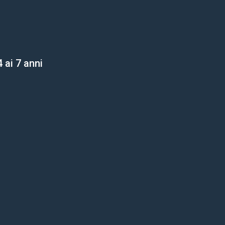
 ai 7 anni