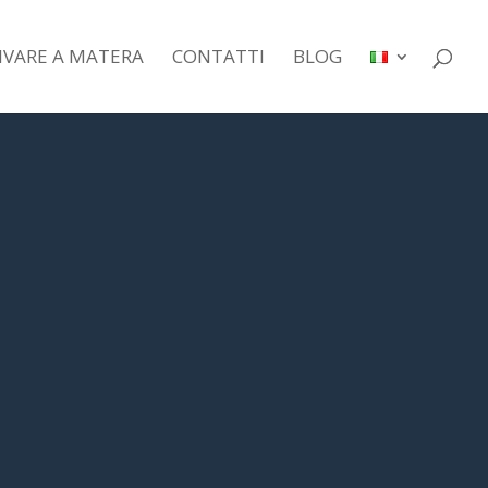
IVARE A MATERA
CONTATTI
BLOG