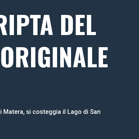
RIPTA DEL
ORIGINALE
i Matera, si costeggia il Lago di San