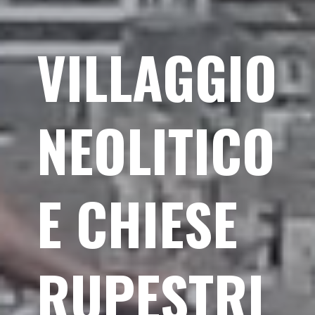
VILLAGGIO
NEOLITICO
E CHIESE
RUPESTRI